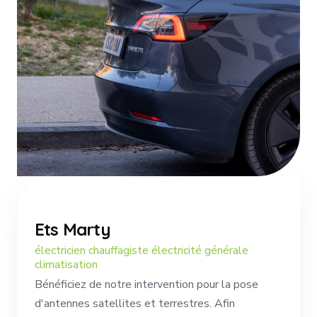
Ets Marty
électricien chauffagiste électricité générale
climatisation
Bénéficiez de notre intervention pour la pose
d'antennes satellites et terrestres. Afin