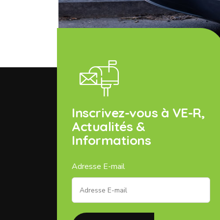
Inscrivez-vous à VE-R,
Actualités &
Informations
Adresse E-mail