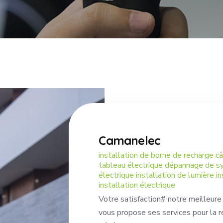
Camanelec
installation de borne de recharge 
tableau électrique dépannage de sy
électrique installation de lumière i
installation électrique
Votre satisfaction# notre meilleure
vous propose ses services pour la ré