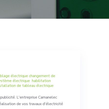
câblage électrique changement de
stème électrique habilitation
nstallation de tableau électrique
 publicité. L'entreprise Camanelec
alisation de vos travaux d'électricité