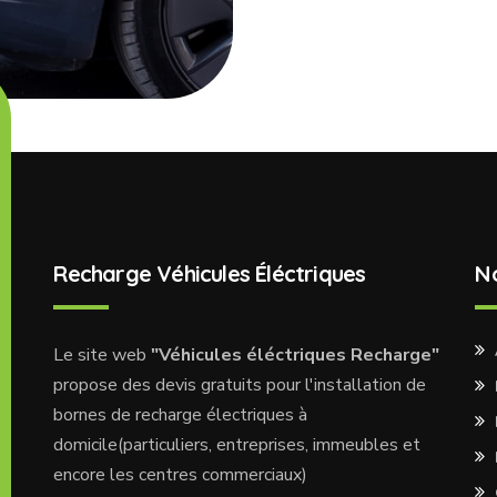
Recharge Véhicules Éléctriques
N
Le site web
"Véhicules éléctriques Recharge"
propose des devis gratuits pour l'installation de
bornes de recharge électriques à
domicile(particuliers, entreprises, immeubles et
encore les centres commerciaux)