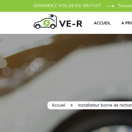
DEMANDEZ VOS DEVIS GRATUIT
Trouve
ACCUEIL
A PR
Accueil
Installateur borne de recha