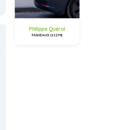
Philippe Quérol
FANJEAUX (11270)