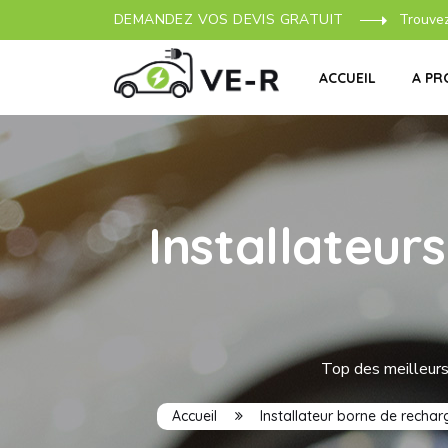
DEMANDEZ VOS DEVIS GRATUIT
Trouve
ACCUEIL
A PR
Installateur
Top des meilleurs 
Accueil
Installateur borne de rechar