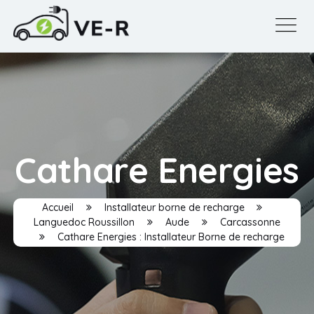
Cathare Energies
Accueil
Installateur borne de recharge
Languedoc Roussillon
Aude
Carcassonne
Cathare Energies : Installateur Borne de recharge