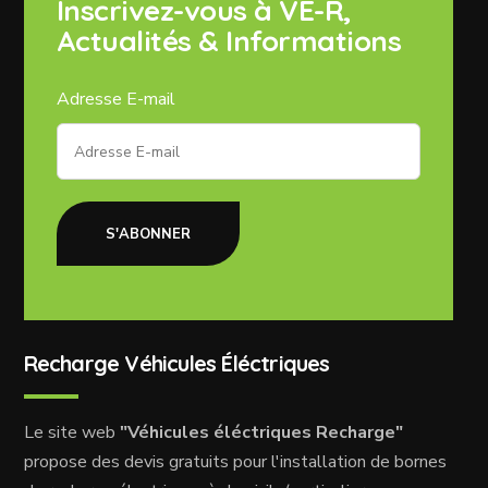
Inscrivez-vous à VE-R,
Actualités & Informations
Adresse E-mail
S'ABONNER
Recharge Véhicules Éléctriques
Le site web
"Véhicules éléctriques Recharge"
propose des devis gratuits pour l'installation de bornes