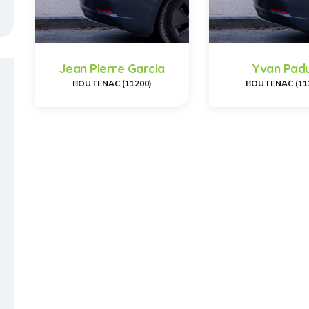
Jean Pierre Garcia
Yvan Pad
BOUTENAC (11200)
BOUTENAC (11