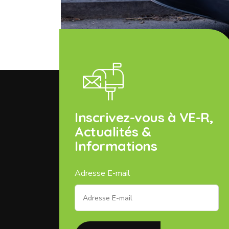
Inscrivez-vous à VE-R,
Actualités &
Informations
Adresse E-mail