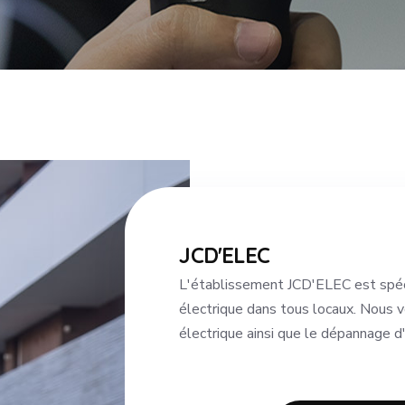
JCD'ELEC
L'établissement JCD'ELEC est spéci
électrique dans tous locaux. Nous 
électrique ainsi que le dépannage d'