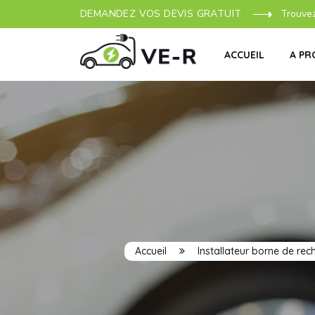
DEMANDEZ VOS DEVIS GRATUIT
Trouve
ACCUEIL
A PR
Accueil
Installateur borne de rec