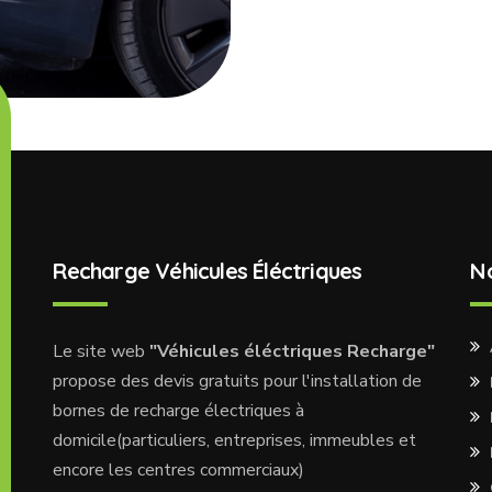
Recharge Véhicules Éléctriques
N
Le site web
"Véhicules éléctriques Recharge"
propose des devis gratuits pour l'installation de
bornes de recharge électriques à
domicile(particuliers, entreprises, immeubles et
encore les centres commerciaux)