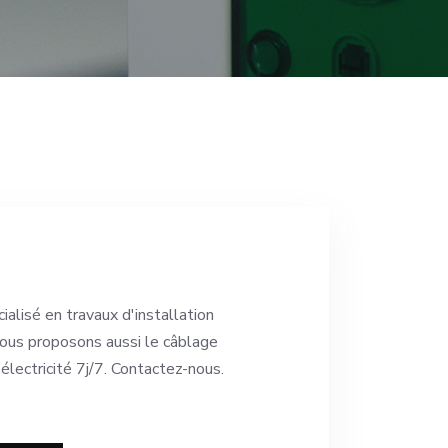
alisé en travaux d'installation
vous proposons aussi le câblage
électricité 7j/7. Contactez-nous.