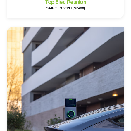
Top Elec Reunion
SAINT JOSEPH (97480)