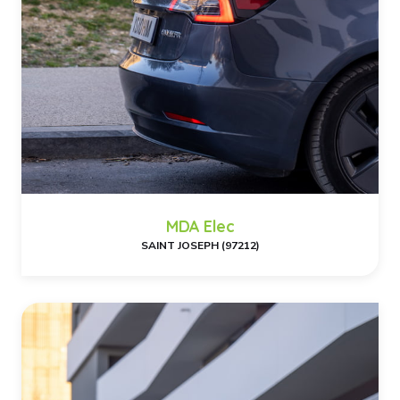
MDA Elec
SAINT JOSEPH (97212)