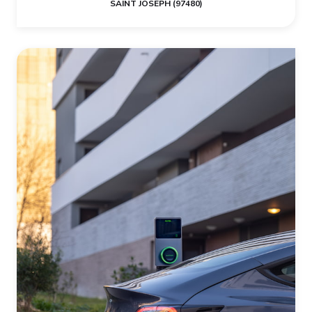
SAINT JOSEPH (97480)