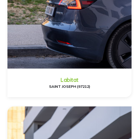
Labitat
SAINT JOSEPH (97212)