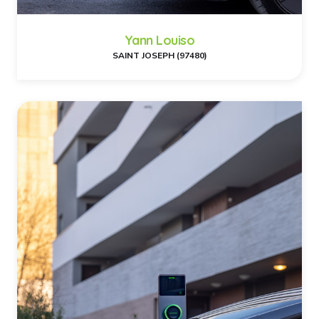
Yann Louiso
SAINT JOSEPH (97480)