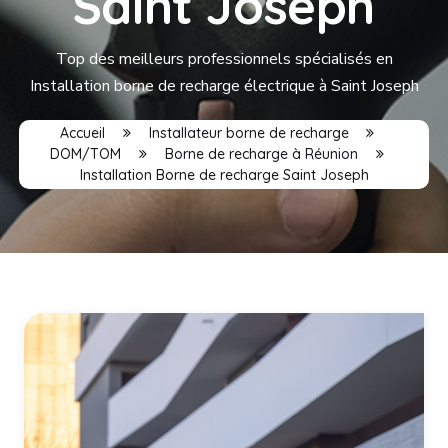
Saint Joseph
Top des meilleurs professionnels spécialisés en
Installation borne de recharge électrique à Saint Joseph
Accueil
Installateur borne de recharge
DOM/TOM
Borne de recharge à Réunion
Installation Borne de recharge Saint Joseph