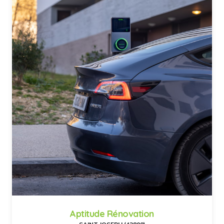
Aptitude Rénovation