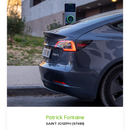
Patrick Fontaine
SAINT JOSEPH (97480)