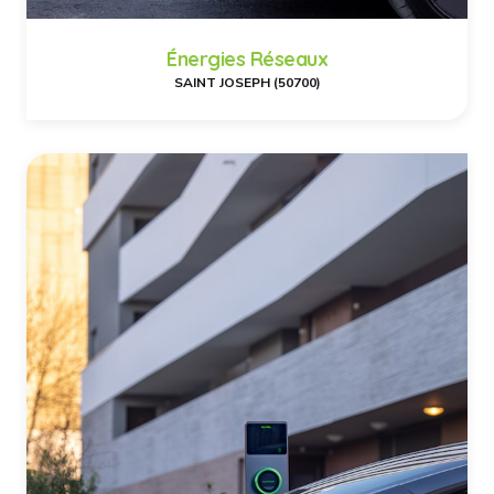
Énergies Réseaux
SAINT JOSEPH (50700)