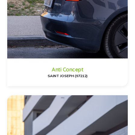
Anti Concept
SAINT JOSEPH (97212)