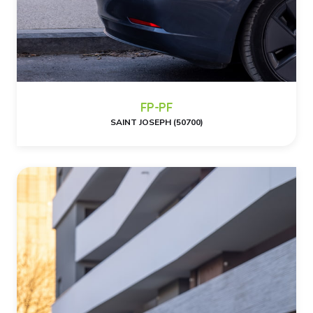
FP-PF
SAINT JOSEPH (50700)