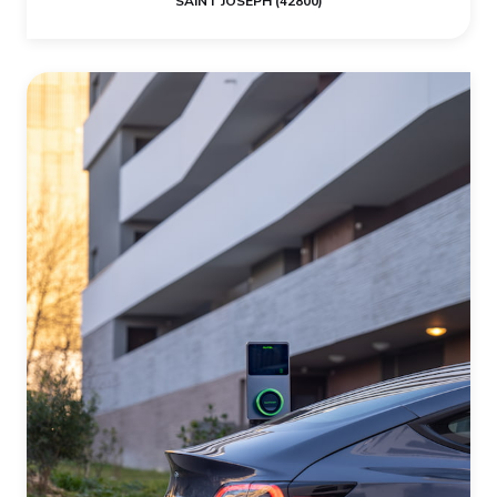
SAINT JOSEPH (42800)