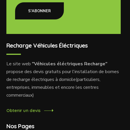
S'ABONNER
Recharge Véhicules Éléctriques
Le site web
"Véhicules éléctriques Recharge"
propose des devis gratuits pour l'installation de bornes
de recharge électriques à domicile(particuliers,
entreprises, immeubles et encore les centres
commerciaux)
Obtenir un devis
Nos Pages