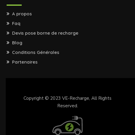
A propos
Faq
Devis pose borne de recharge
Blog
Conditions Générales
Partenaires
Copyright © 2023
VE-Recharge
, All Rights
Reserved.