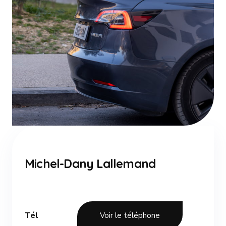
Michel-Dany Lallemand
Tél
Voir le téléphone