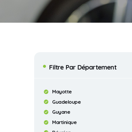
Filtre Par Département
Mayotte
Guadeloupe
Guyane
Martinique