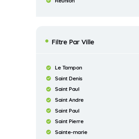
Réunion
Filtre Par Ville
Le Tampon
Saint Denis
Saint Paul
Saint Andre
Saint Paul
Saint Pierre
Sainte-marie