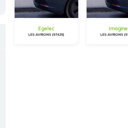
Egelec
Imagine
LES AVIRONS (97425)
LES AVIRONS (9