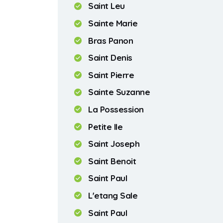
Saint Leu
Sainte Marie
Bras Panon
Saint Denis
Saint Pierre
Sainte Suzanne
La Possession
Petite Ile
Saint Joseph
Saint Benoit
Saint Paul
L'etang Sale
Saint Paul