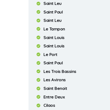
Saint Leu
Saint Paul
Saint Leu
Le Tampon
Saint Louis
Saint Louis
Le Port
Saint Paul
Les Trois Bassins
Les Avirons
Saint Benoit
Entre Deux
Cilaos