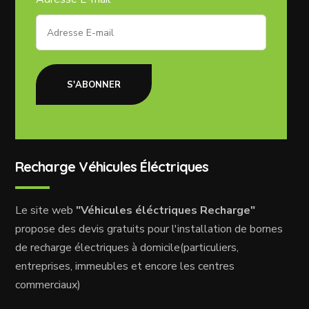
S'ABONNER
Recharge Véhicules Éléctriques
Le site web
"Véhicules éléctriques Recharge"
propose des devis gratuits pour l'installation de bornes
de recharge électriques à domicile(particuliers,
entreprises, immeubles et encore les centres
commerciaux)