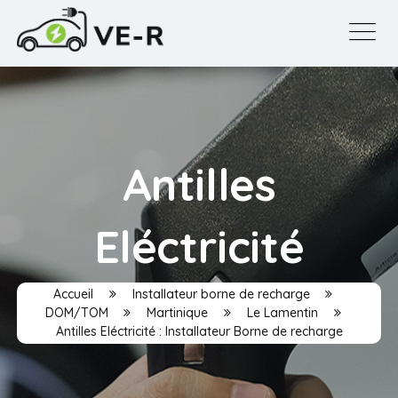
Antilles
Eléctricité
Accueil
Installateur borne de recharge
DOM/TOM
Martinique
Le Lamentin
Antilles Eléctricité : Installateur Borne de recharge