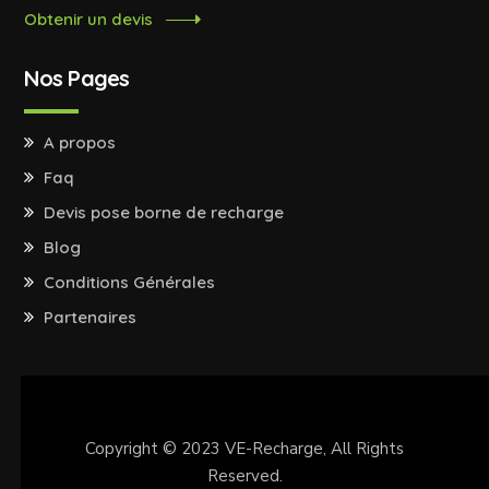
Obtenir un devis
Nos Pages
A propos
Faq
Devis pose borne de recharge
Blog
Conditions Générales
Partenaires
Copyright © 2023
VE-Recharge
, All Rights
Reserved.