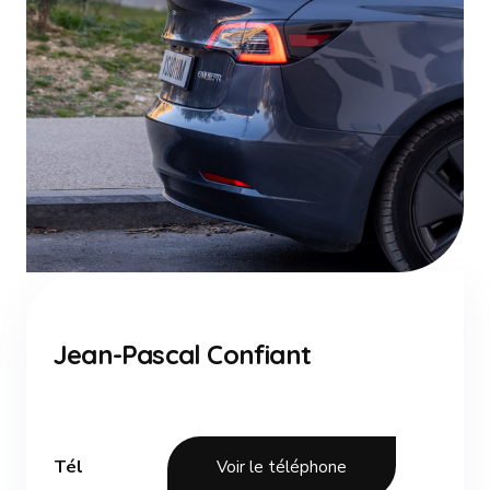
Jean-Pascal Confiant
Tél
Voir le téléphone