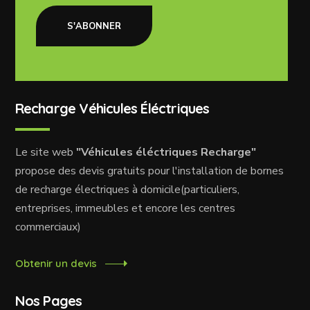
S'ABONNER
Recharge Véhicules Éléctriques
Le site web
"Véhicules éléctriques Recharge"
propose des devis gratuits pour l'installation de bornes
de recharge électriques à domicile(particuliers,
entreprises, immeubles et encore les centres
commerciaux)
Obtenir un devis
Nos Pages