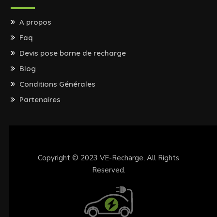
A propos
Faq
Devis pose borne de recharge
Blog
Conditions Générales
Partenaires
Copyright © 2023
VE-Recharge
, All Rights
Reserved.