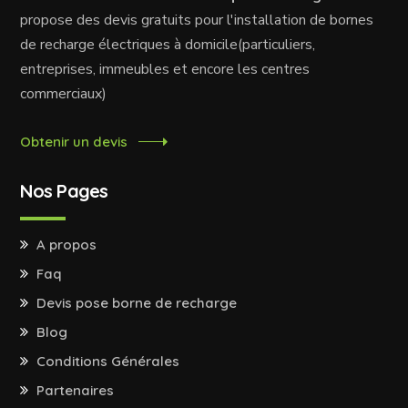
propose des devis gratuits pour l'installation de bornes
de recharge électriques à domicile(particuliers,
entreprises, immeubles et encore les centres
commerciaux)
Obtenir un devis
Nos Pages
A propos
Faq
Devis pose borne de recharge
Blog
Conditions Générales
Partenaires