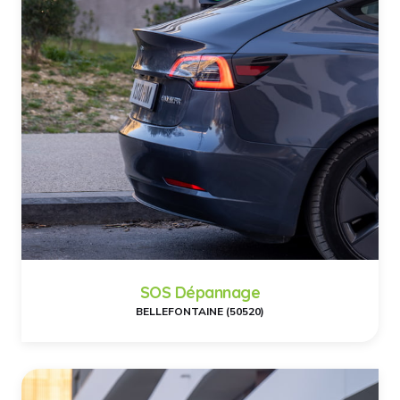
SOS Dépannage
BELLEFONTAINE (50520)