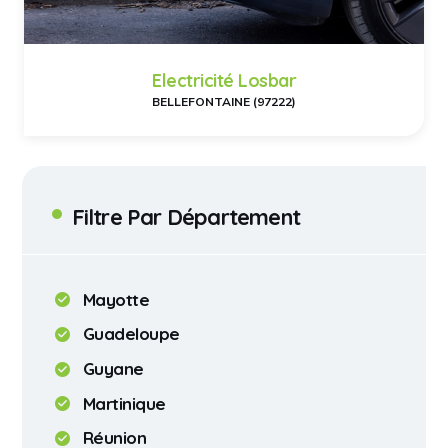
Electricité Losbar
BELLEFONTAINE (97222)
Filtre Par Département
Mayotte
Guadeloupe
Guyane
Martinique
Réunion