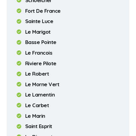
Schoelcher
Fort De France
Sainte Luce
Le Marigot
Basse Pointe
Le Francois
Riviere Pilote
Le Robert
Le Morne Vert
Le Lamentin
Le Carbet
Le Marin
Saint Esprit