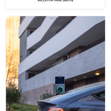
BELLEFONTAINE (88370)