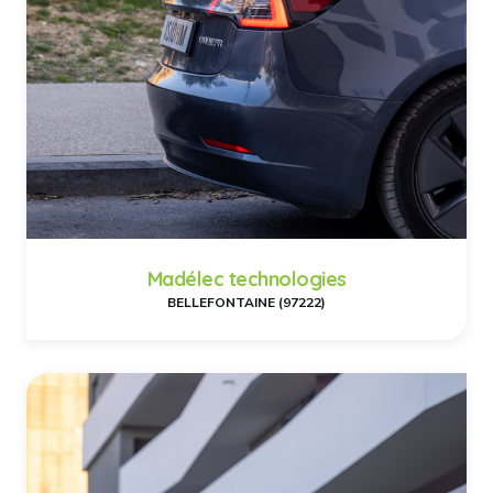
Madélec technologies
BELLEFONTAINE (97222)