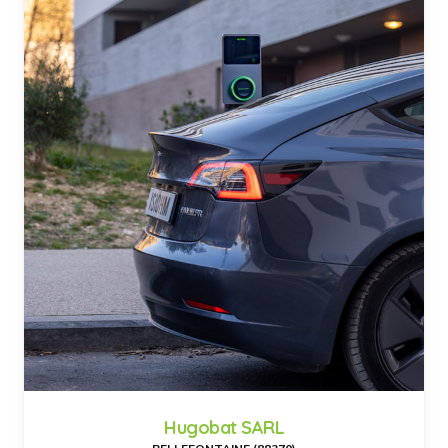
Hugobat SARL