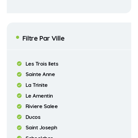
Filtre Par Ville
Les Trois Ilets
Sainte Anne
La Trinite
Le Amentin
Riviere Salee
Ducos
Saint Joseph