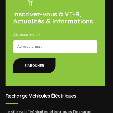
Inscrivez-vous à VE-R,
Actualités & Informations
Adresse E-mail
S'ABONNER
Recharge Véhicules Éléctriques
Le site web
"Véhicules éléctriques Recharge"