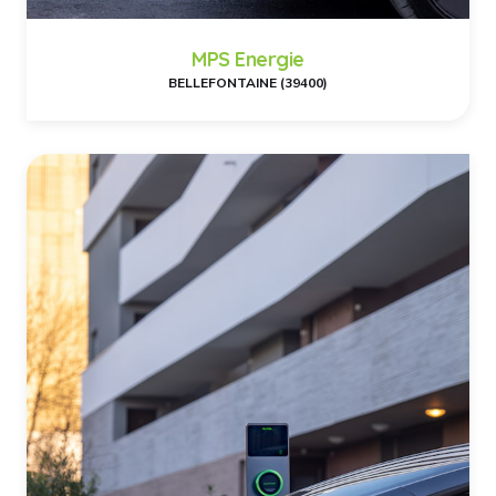
MPS Energie
BELLEFONTAINE (39400)