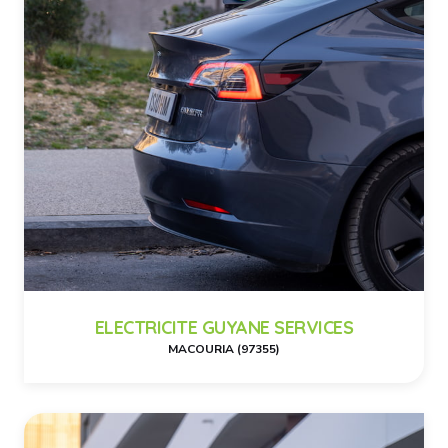
ELECTRICITE GUYANE SERVICES
MACOURIA (97355)