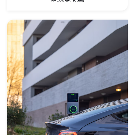
MACOURIA (97355)