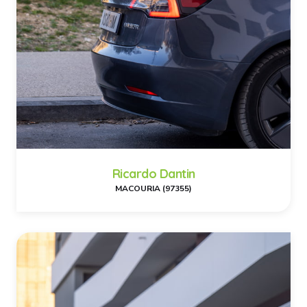
Ricardo Dantin
MACOURIA (97355)