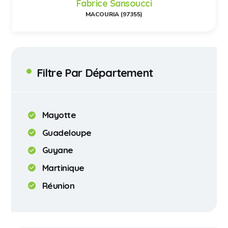
Fabrice Sansoucci
MACOURIA (97355)
Filtre Par Département
Mayotte
Guadeloupe
Guyane
Martinique
Réunion