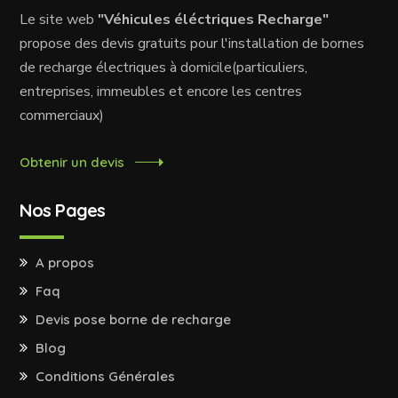
Le site web
"Véhicules éléctriques Recharge"
propose des devis gratuits pour l'installation de bornes
de recharge électriques à domicile(particuliers,
entreprises, immeubles et encore les centres
commerciaux)
Obtenir un devis
Nos Pages
A propos
Faq
Devis pose borne de recharge
Blog
Conditions Générales