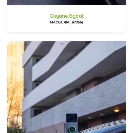
Guyane Egbat
MACOURIA (97355)