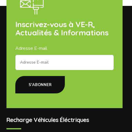
Inscrivez-vous à VE-R,
Actualités & Informations
Adresse E-mail
S'ABONNER
Recharge Véhicules Éléctriques