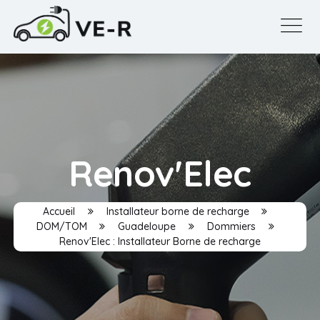
Renov'Elec
Accueil
Installateur borne de recharge
DOM/TOM
Guadeloupe
Dommiers
Renov'Elec : Installateur Borne de recharge