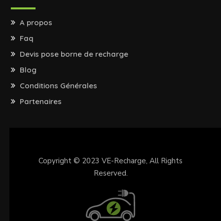
A propos
Faq
Devis pose borne de recharge
Blog
Conditions Générales
Partenaires
Copyright © 2023
VE-Recharge
, All Rights
Reserved.