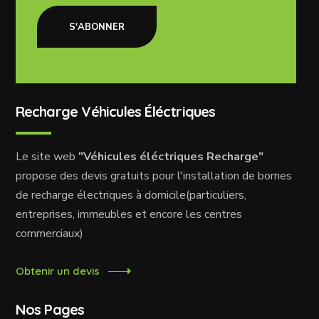
S'ABONNER
Recharge Véhicules Éléctriques
Le site web
"Véhicules éléctriques Recharge"
propose des devis gratuits pour l'installation de bornes
de recharge électriques à domicile(particuliers,
entreprises, immeubles et encore les centres
commerciaux)
Obtenir un devis
Nos Pages