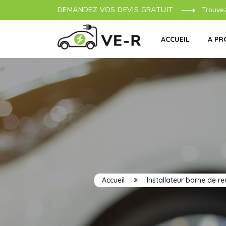
DEMANDEZ VOS DEVIS GRATUIT
Trouve
ACCUEIL
A PR
Accueil
Installateur borne de r