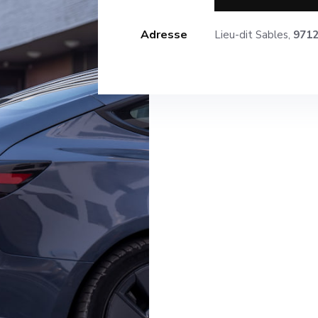
Adresse
Lieu-dit Sables,
9712