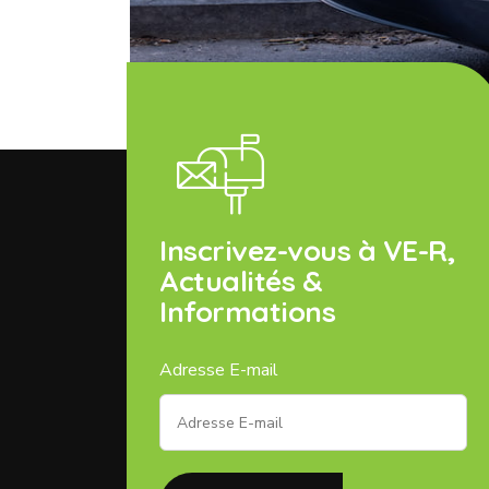
Inscrivez-vous à VE-R,
Actualités &
Informations
Adresse E-mail