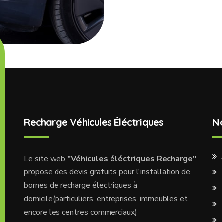
Recharge Véhicules Éléctriques
N
Le site web
"Véhicules éléctriques Recharge"
propose des devis gratuits pour l'installation de
bornes de recharge électriques à
domicile(particuliers, entreprises, immeubles et
encore les centres commerciaux)