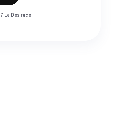
7 La Desirade