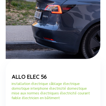
ALLO ELEC 56
installation électrique câblage électrique
domotique interphone électricité domestique
mise aux normes électriques électricité courant
faible électricien en bâtiment