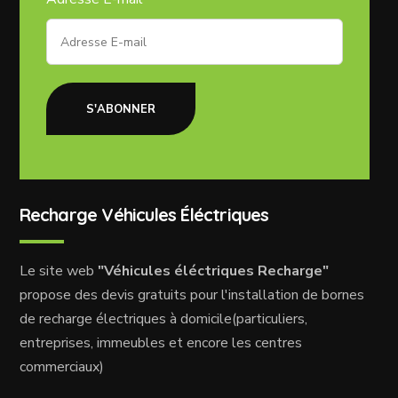
S'ABONNER
Recharge Véhicules Éléctriques
Le site web
"Véhicules éléctriques Recharge"
propose des devis gratuits pour l'installation de bornes
de recharge électriques à domicile(particuliers,
entreprises, immeubles et encore les centres
commerciaux)