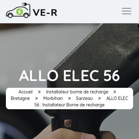
ALLO ELEC 56
Accueil
Installateur borne de recharge
Bretagne
Morbihan
Sarzeau
ALLO ELEC
56 : Installateur Borne de recharge