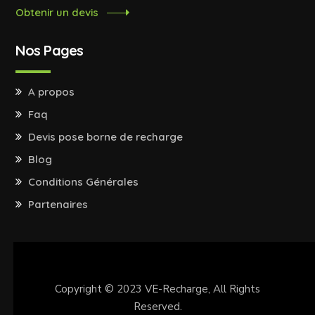
Obtenir un devis
Nos Pages
A propos
Faq
Devis pose borne de recharge
Blog
Conditions Générales
Partenaires
Copyright © 2023
VE-Recharge
, All Rights
Reserved.