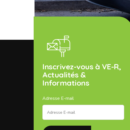
Inscrivez-vous à VE-R,
Actualités &
Informations
Adresse E-mail