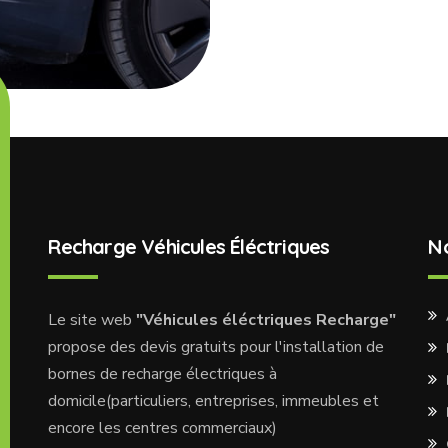
Recharge Véhicules Éléctriques
N
Le site web
"Véhicules éléctriques Recharge"
propose des devis gratuits pour l'installation de
bornes de recharge électriques à
domicile(particuliers, entreprises, immeubles et
encore les centres commerciaux)