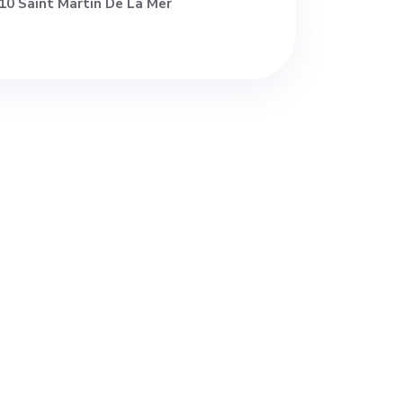
10 Saint Martin De La Mer