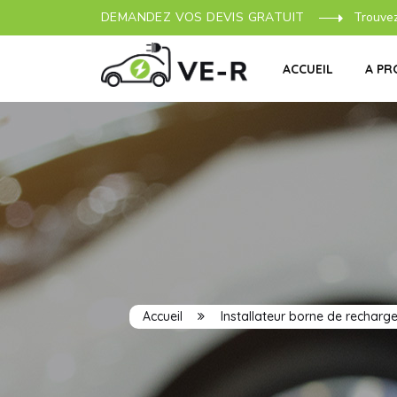
DEMANDEZ VOS DEVIS GRATUIT
Trouve
ACCUEIL
A PR
Accueil
Installateur borne de recharg