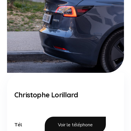
Christophe Lorillard
Tél
Voir le téléphone