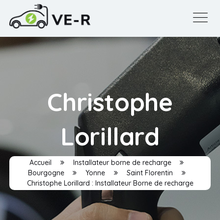
Christophe
Lorillard
Accueil
Installateur borne de recharge
Bourgogne
Yonne
Saint Florentin
Christophe Lorillard : Installateur Borne de recharge