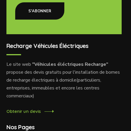
S'ABONNER
Recharge Véhicules Éléctriques
Le site web
"Véhicules éléctriques Recharge"
propose des devis gratuits pour l'installation de bornes
de recharge électriques à domicile(particuliers,
entreprises, immeubles et encore les centres
commerciaux)
Obtenir un devis
Nos Pages