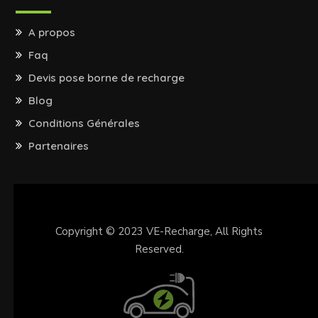
A propos
Faq
Devis pose borne de recharge
Blog
Conditions Générales
Partenaires
Copyright © 2023
VE-Recharge
, All Rights
Reserved.