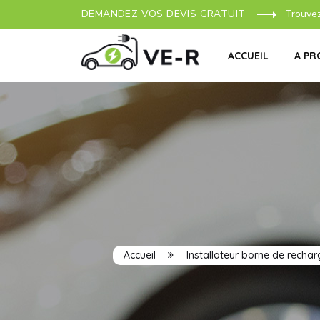
DEMANDEZ VOS DEVIS GRATUIT
Trouve
ACCUEIL
A PR
Accueil
Installateur borne de rechar