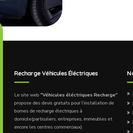
Recharge Véhicules Éléctriques
N
Le site web
"Véhicules éléctriques Recharge"
propose des devis gratuits pour l'installation de
bornes de recharge électriques à
domicile(particuliers, entreprises, immeubles et
encore les centres commerciaux)