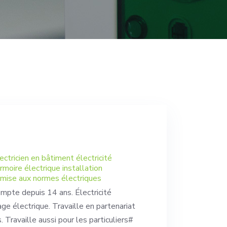
ectricien en bâtiment électricité
moire électrique installation
 mise aux normes électriques
ompte depuis 14 ans. Électricité
ge électrique. Travaille en partenariat
. Travaille aussi pour les particuliers#