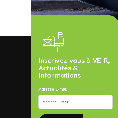
Inscrivez-vous à VE-R,
Actualités &
Informations
Adresse E-mail