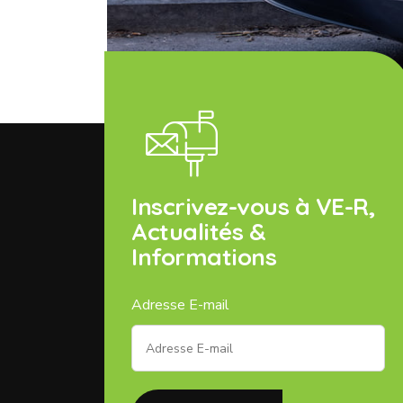
Inscrivez-vous à VE-R,
Actualités &
Informations
Adresse E-mail