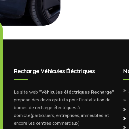
Recharge Véhicules Éléctriques
N
Le site web
"Véhicules éléctriques Recharge"
propose des devis gratuits pour l'installation de
bornes de recharge électriques à
domicile(particuliers, entreprises, immeubles et
encore les centres commerciaux)