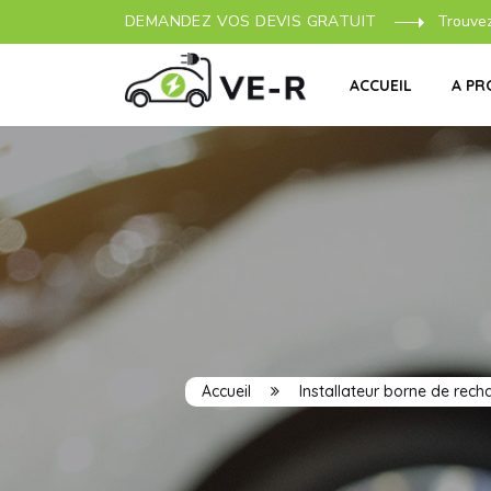
DEMANDEZ VOS DEVIS GRATUIT
Trouve
ACCUEIL
A PR
Accueil
Installateur borne de rech