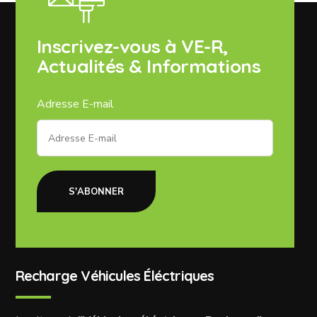
Inscrivez-vous à VE-R,
Actualités & Informations
Adresse E-mail
S'ABONNER
Recharge Véhicules Éléctriques