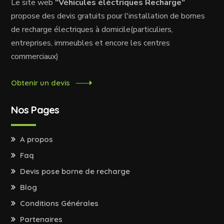
Le site web
"Véhicules éléctriques Recharge"
propose des devis gratuits pour l'installation de bornes
de recharge électriques à domicile(particuliers,
entreprises, immeubles et encore les centres
commerciaux)
Obtenir un devis
Nos Pages
A propos
Faq
Devis pose borne de recharge
Blog
Conditions Générales
Partenaires