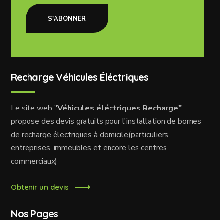
S'ABONNER
Recharge Véhicules Éléctriques
Le site web
"Véhicules éléctriques Recharge"
propose des devis gratuits pour l'installation de bornes
de recharge électriques à domicile(particuliers,
entreprises, immeubles et encore les centres
commerciaux)
Obtenir un devis
Nos Pages