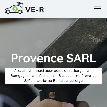
Provence SARL
Accueil
Installateur borne de recharge
Bourgogne
Yonne
Bleneau
Provence
SARL : Installateur Borne de recharge