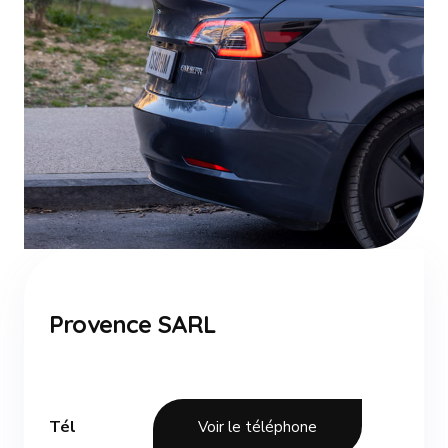
Provence SARL
Tél
Voir le téléphone