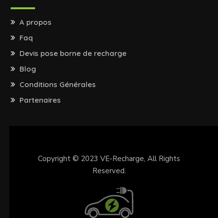
A propos
Faq
Devis pose borne de recharge
Blog
Conditions Générales
Partenaires
Copyright © 2023
VE-Recharge
, All Rights
Reserved.