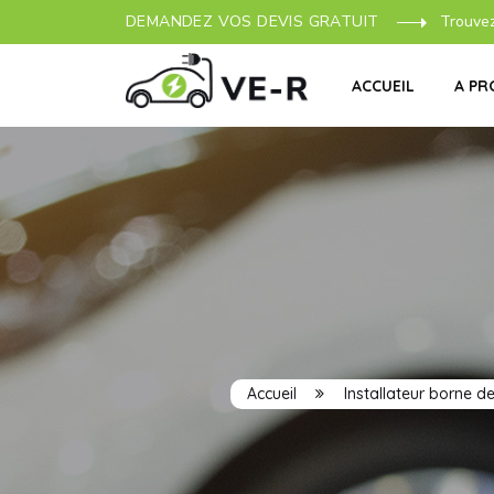
DEMANDEZ VOS DEVIS GRATUIT
Trouve
ACCUEIL
A PR
Accueil
Installateur borne d