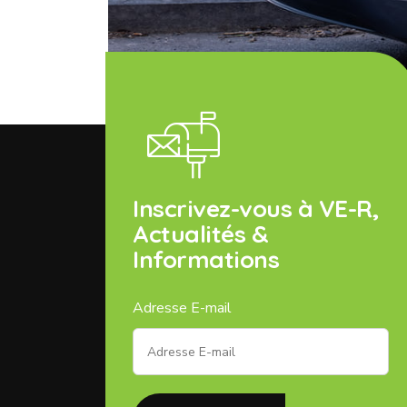
Inscrivez-vous à VE-R,
Actualités &
Informations
Adresse E-mail