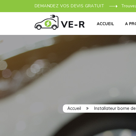
DEMANDEZ VOS DEVIS GRATUIT
Trouve
ACCUEIL
A PR
Accueil
Installateur borne d