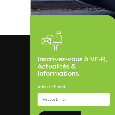
Inscrivez-vous à VE-R,
Actualités &
Informations
Adresse E-mail