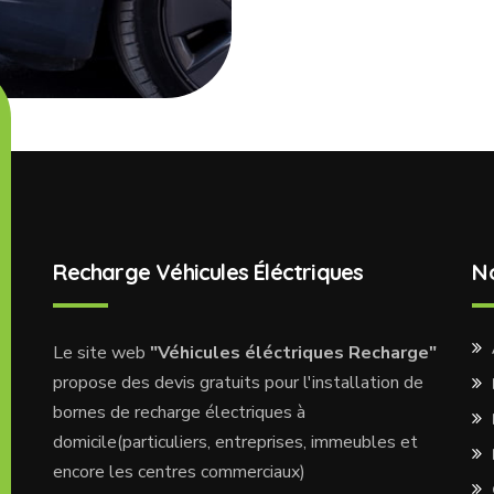
Recharge Véhicules Éléctriques
N
Le site web
"Véhicules éléctriques Recharge"
propose des devis gratuits pour l'installation de
bornes de recharge électriques à
domicile(particuliers, entreprises, immeubles et
encore les centres commerciaux)