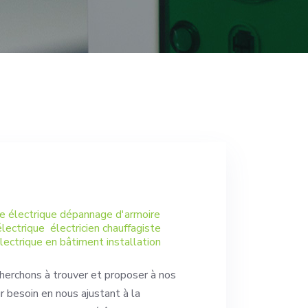
re électrique dépannage d'armoire
ectrique électricien chauffagiste
électrique en bâtiment installation
cherchons à trouver et proposer à nos
r besoin en nous ajustant à la