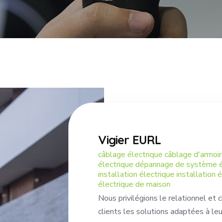
Vigier EURL
câblage électrique câblage d'armoi
électrique dépannage de système él
installation électrique installation 
électrique de maison
Nous privilégions le relationnel et 
clients les solutions adaptées à leu