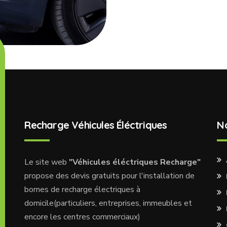
Recharge Véhicules Éléctriques
N
Le site web
"Véhicules éléctriques Recharge"
propose des devis gratuits pour l'installation de
bornes de recharge électriques à
domicile(particuliers, entreprises, immeubles et
encore les centres commerciaux)