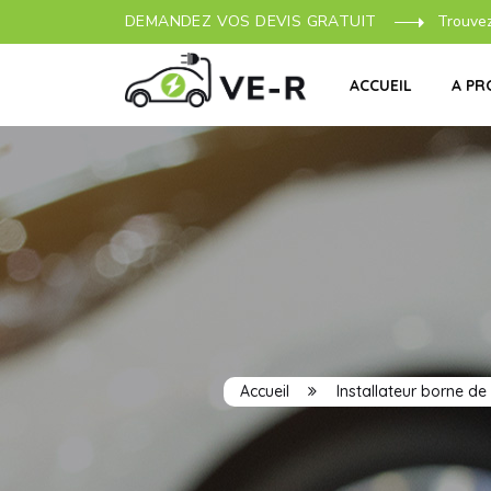
DEMANDEZ VOS DEVIS GRATUIT
Trouve
ACCUEIL
A PR
Accueil
Installateur borne de