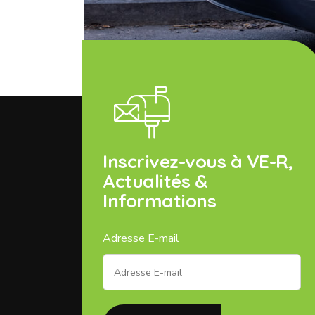
Inscrivez-vous à VE-R,
Actualités &
Informations
Adresse E-mail