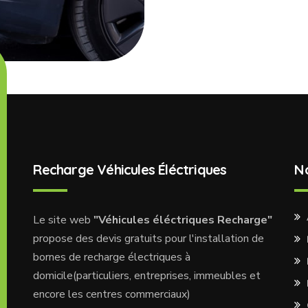
Recharge Véhicules Éléctriques
N
Le site web
"Véhicules éléctriques Recharge"
propose des devis gratuits pour l'installation de
bornes de recharge électriques à
domicile(particuliers, entreprises, immeubles et
encore les centres commerciaux)