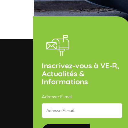
Inscrivez-vous à VE-R,
Actualités &
Informations
Adresse E-mail