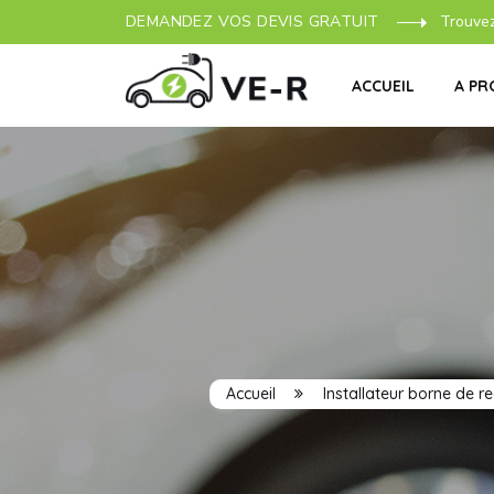
DEMANDEZ VOS DEVIS GRATUIT
Trouve
ACCUEIL
A PR
Accueil
Installateur borne de r