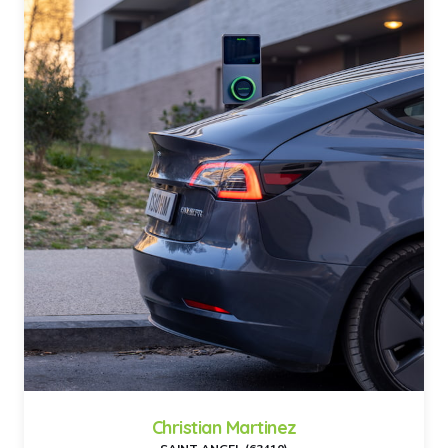
Christian Martinez