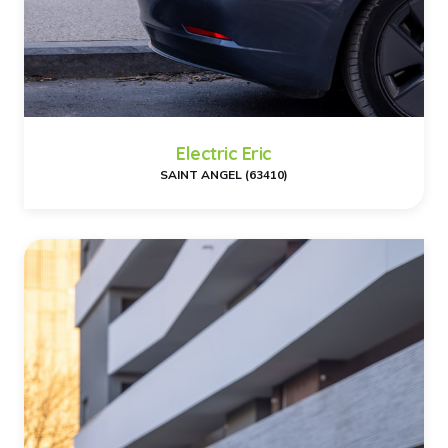
Electric Eric
SAINT ANGEL (63410)