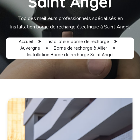
Saint Angel
Top des meilleurs professionnels spécialisés en
Installation borne de recharge électrique à Saint Angel
Accueil
Installateur borne de recharge
Auvergne
Borne de recharge à Allier
Installation Borne de recharge Saint Angel