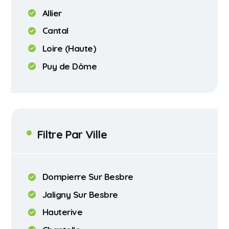
Allier
Cantal
Loire (Haute)
Puy de Dôme
Filtre Par Ville
Dompierre Sur Besbre
Jaligny Sur Besbre
Hauterive