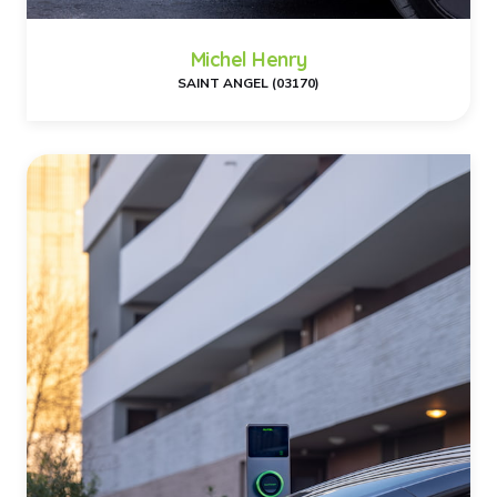
Michel Henry
SAINT ANGEL (03170)