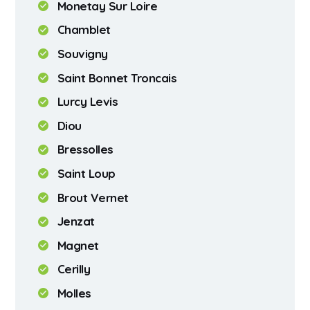
Monetay Sur Loire
Chamblet
Souvigny
Saint Bonnet Troncais
Lurcy Levis
Diou
Bressolles
Saint Loup
Brout Vernet
Jenzat
Magnet
Cerilly
Molles