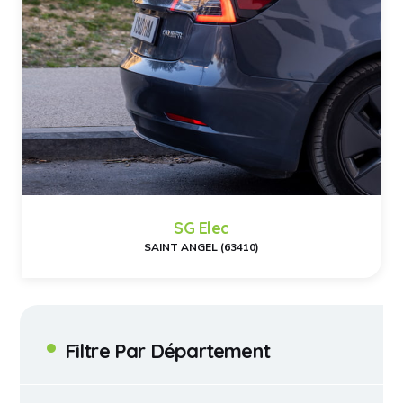
SG Elec
SAINT ANGEL (63410)
Filtre Par Département