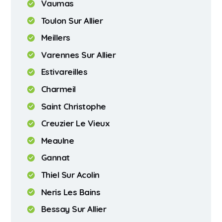
Vaumas
Toulon Sur Allier
Meillers
Varennes Sur Allier
Estivareilles
Charmeil
Saint Christophe
Creuzier Le Vieux
Meaulne
Gannat
Thiel Sur Acolin
Neris Les Bains
Bessay Sur Allier