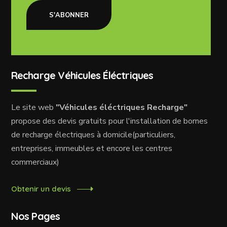
S'ABONNER
Recharge Véhicules Éléctriques
Le site web
"Véhicules éléctriques Recharge"
propose des devis gratuits pour l'installation de bornes
de recharge électriques à domicile(particuliers,
entreprises, immeubles et encore les centres
commerciaux)
Obtenir un devis
Nos Pages