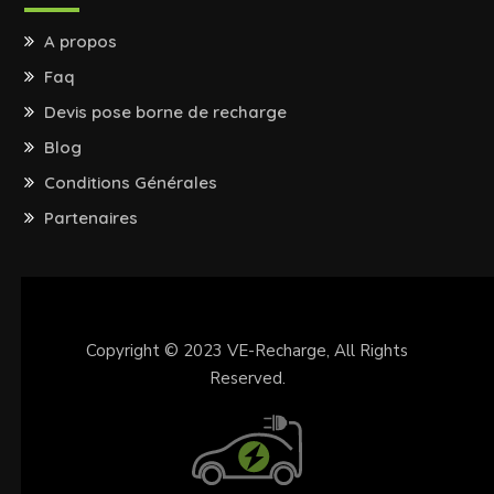
A propos
Faq
Devis pose borne de recharge
Blog
Conditions Générales
Partenaires
Copyright © 2023
VE-Recharge
, All Rights
Reserved.