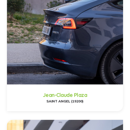
Jean-Claude Plaza
SAINT ANGEL (19200)