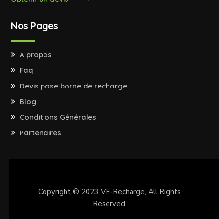
Nos Pages
A propos
Faq
Devis pose borne de recharge
Blog
Conditions Générales
Partenaires
Copyright © 2023
VE-Recharge
, All Rights
Reserved.