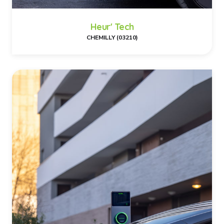
Heur' Tech
CHEMILLY (03210)