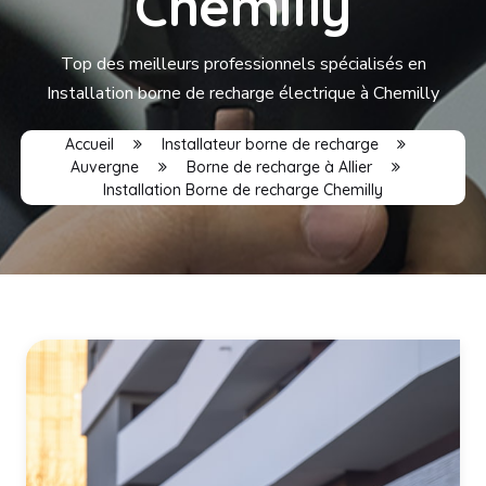
Chemilly
Top des meilleurs professionnels spécialisés en
Installation borne de recharge électrique à Chemilly
Accueil
Installateur borne de recharge
Auvergne
Borne de recharge à Allier
Installation Borne de recharge Chemilly