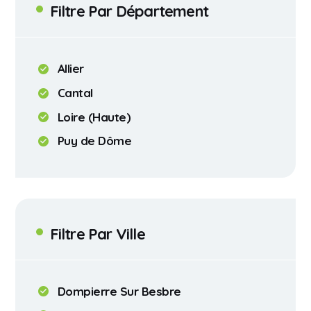
Filtre Par Département
Allier
Cantal
Loire (Haute)
Puy de Dôme
Filtre Par Ville
Dompierre Sur Besbre