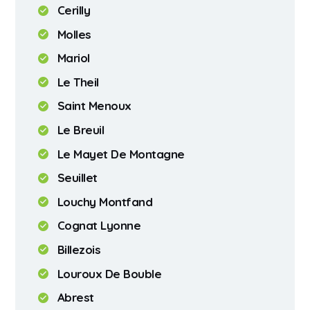
Cerilly
Molles
Mariol
Le Theil
Saint Menoux
Le Breuil
Le Mayet De Montagne
Seuillet
Louchy Montfand
Cognat Lyonne
Billezois
Louroux De Bouble
Abrest