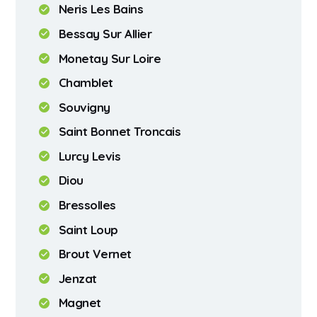
Neris Les Bains
Bessay Sur Allier
Monetay Sur Loire
Chamblet
Souvigny
Saint Bonnet Troncais
Lurcy Levis
Diou
Bressolles
Saint Loup
Brout Vernet
Jenzat
Magnet