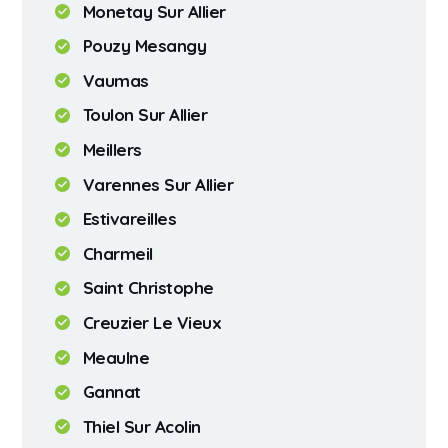
Monetay Sur Allier
Pouzy Mesangy
Vaumas
Toulon Sur Allier
Meillers
Varennes Sur Allier
Estivareilles
Charmeil
Saint Christophe
Creuzier Le Vieux
Meaulne
Gannat
Thiel Sur Acolin