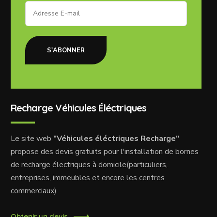
S'ABONNER
Recharge Véhicules Éléctriques
Le site web
"Véhicules éléctriques Recharge"
propose des devis gratuits pour l'installation de bornes
de recharge électriques à domicile(particuliers,
entreprises, immeubles et encore les centres
commerciaux)
Obtenir un devis