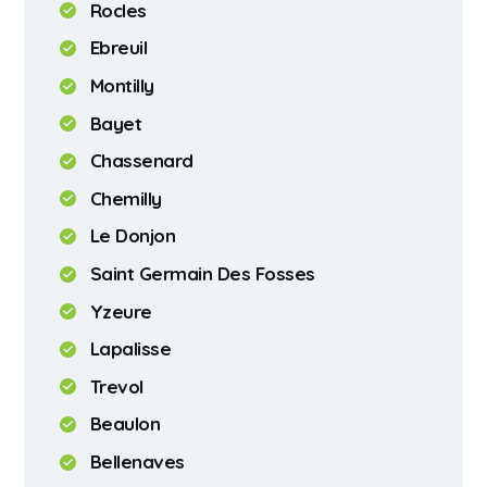
Rocles
Ebreuil
Montilly
Bayet
Chassenard
Chemilly
Le Donjon
Saint Germain Des Fosses
Yzeure
Lapalisse
Trevol
Beaulon
Bellenaves