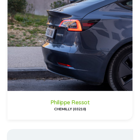
Philippe Ressot
CHEMILLY (03210)