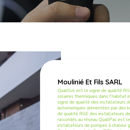
Moulinié Et Fils SARL
QualiSol est le signe de qualité R
solaires thermiques dans l'habitat i
signe de qualité des installateurs 
automatiques alimentées par des b
de qualité RGE des installateurs d
raccordés au réseau QualiPac est l
installateurs de pompes à chaleur