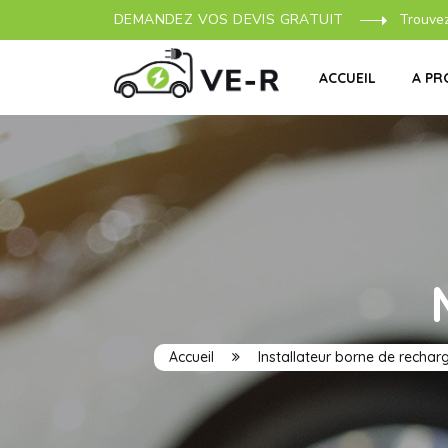
DEMANDEZ VOS DEVIS GRATUIT
Trouve
ACCUEIL
A PR
Accueil
Installateur borne de rechar