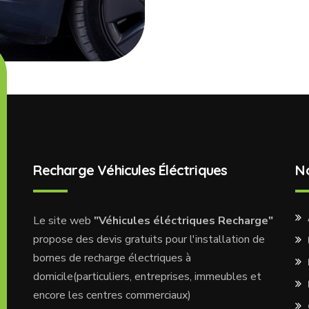
Recharge Véhicules Éléctriques
N
Le site web
"Véhicules éléctriques Recharge"
propose des devis gratuits pour l'installation de
bornes de recharge électriques à
domicile(particuliers, entreprises, immeubles et
encore les centres commerciaux)