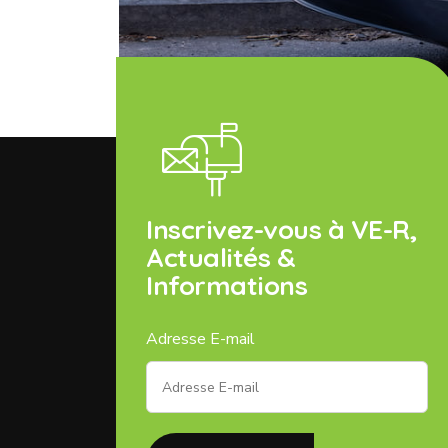
Inscrivez-vous à VE-R,
Actualités &
Informations
Adresse E-mail