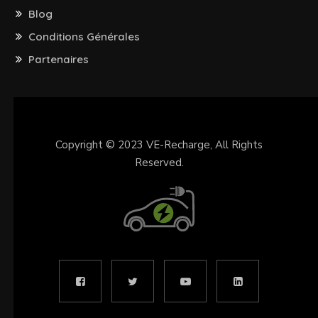
Blog
Conditions Générales
Partenaires
Copyright © 2023
VE-Recharge
, All Rights
Reserved.