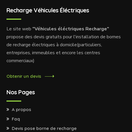
Recharge Véhicules Éléctriques
Le site web
"Véhicules éléctriques Recharge"
propose des devis gratuits pour l'installation de bornes
de recharge électriques à domicile(particuliers,
entreprises, immeubles et encore les centres
commerciaux)
Obtenir un devis
Nos Pages
A propos
Faq
Devis pose borne de recharge