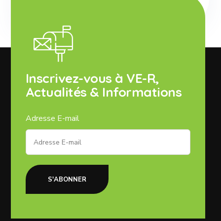
Inscrivez-vous à VE-R,
Actualités & Informations
Adresse E-mail
S'ABONNER