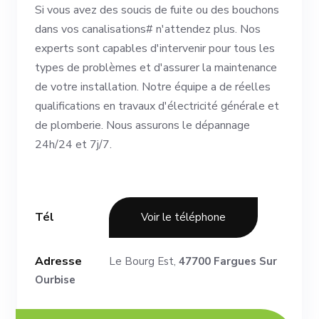
Si vous avez des soucis de fuite ou des bouchons
dans vos canalisations# n'attendez plus. Nos
experts sont capables d'intervenir pour tous les
types de problèmes et d'assurer la maintenance
de votre installation. Notre équipe a de réelles
qualifications en travaux d'électricité générale et
de plomberie. Nous assurons le dépannage
24h/24 et 7j/7.
Tél
Voir le téléphone
Adresse
Le Bourg Est,
47700 Fargues Sur
Ourbise