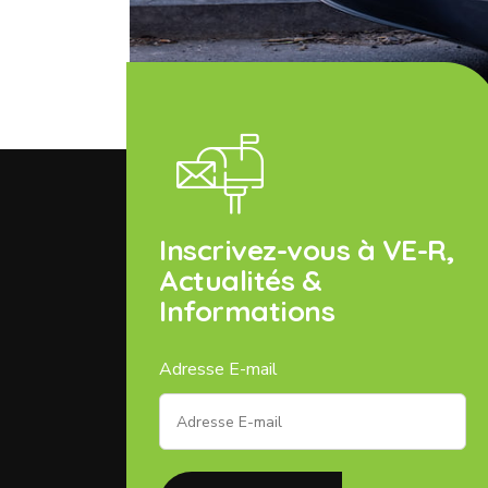
Inscrivez-vous à VE-R,
Actualités &
Informations
Adresse E-mail