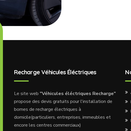
Recharge Véhicules Éléctriques
N
Le site web
"Véhicules éléctriques Recharge"
propose des devis gratuits pour l'installation de
bornes de recharge électriques à
domicile(particuliers, entreprises, immeubles et
encore les centres commerciaux)