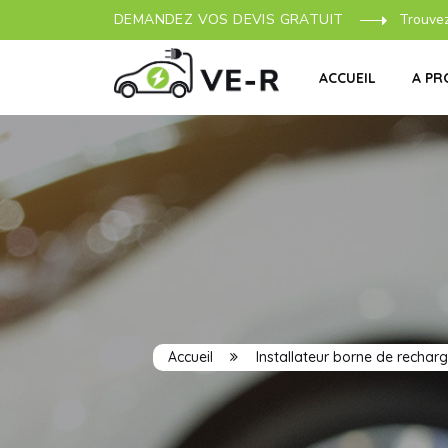
DEMANDEZ VOS DEVIS GRATUIT
Trouve
ACCUEIL
A PR
Accueil
Installateur borne de rechar