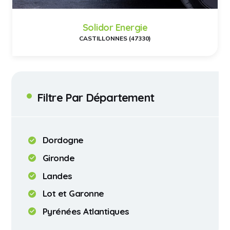
Solidor Energie
CASTILLONNES (47330)
Filtre Par Département
Dordogne
Gironde
Landes
Lot et Garonne
Pyrénées Atlantiques