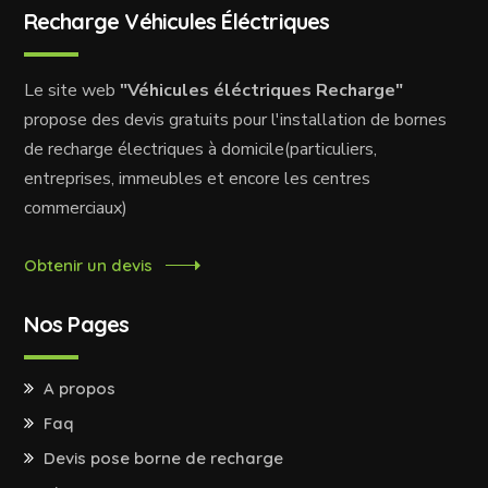
Recharge Véhicules Éléctriques
Le site web
"Véhicules éléctriques Recharge"
propose des devis gratuits pour l'installation de bornes
de recharge électriques à domicile(particuliers,
entreprises, immeubles et encore les centres
commerciaux)
Obtenir un devis
Nos Pages
A propos
Faq
Devis pose borne de recharge