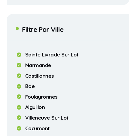
Filtre Par Ville
Sainte Livrade Sur Lot
Marmande
Castillonnes
Boe
Foulayronnes
Aiguillon
Villeneuve Sur Lot
Cocumont