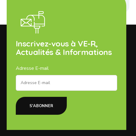
Inscrivez-vous à VE-R,
Actualités & Informations
Adresse E-mail
S'ABONNER