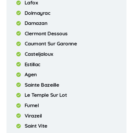
Lafox
Dolmayrac
Damazan
Clermont Dessous
Caumont Sur Garonne
Casteljaloux
Estillac
Agen
Sainte Bazeille
Le Temple Sur Lot
Fumel
Virazeil
Saint Vite