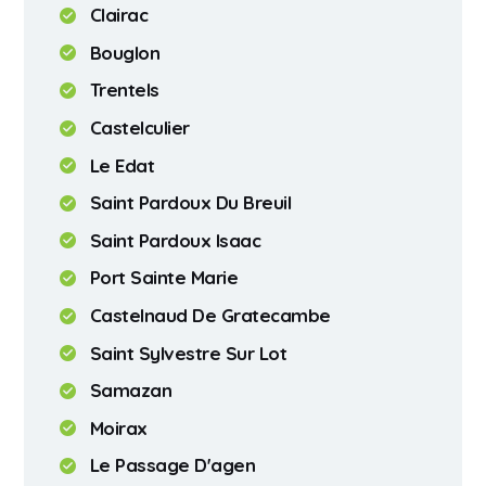
Clairac
Bouglon
Trentels
Castelculier
Le Edat
Saint Pardoux Du Breuil
Saint Pardoux Isaac
Port Sainte Marie
Castelnaud De Gratecambe
Saint Sylvestre Sur Lot
Samazan
Moirax
Le Passage D'agen