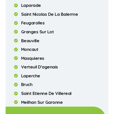
Laparade
Saint Nicolas De La Balerme
Feugarolles
Granges Sur Lot
Beauville
Moncaut
Masquieres
Verteuil D'agenais
Laperche
Bruch
Saint Etienne De Villereal
Meilhan Sur Garonne
Dausse