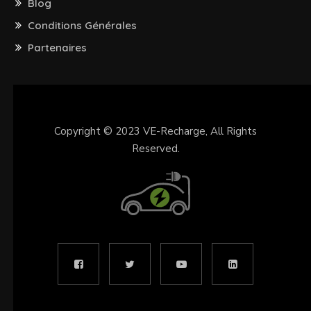
Blog
Conditions Générales
Partenaires
Copyright © 2023
VE-Recharge
, All Rights
Reserved.