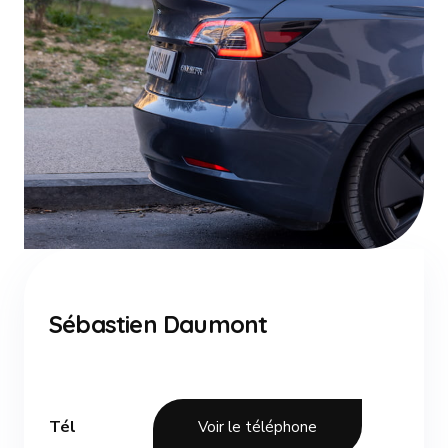
Sébastien Daumont
Tél
Voir le téléphone