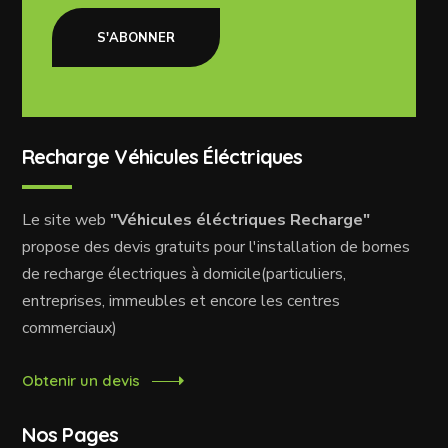
S'ABONNER
Recharge Véhicules Éléctriques
Le site web
"Véhicules éléctriques Recharge"
propose des devis gratuits pour l'installation de bornes
de recharge électriques à domicile(particuliers,
entreprises, immeubles et encore les centres
commerciaux)
Obtenir un devis
Nos Pages