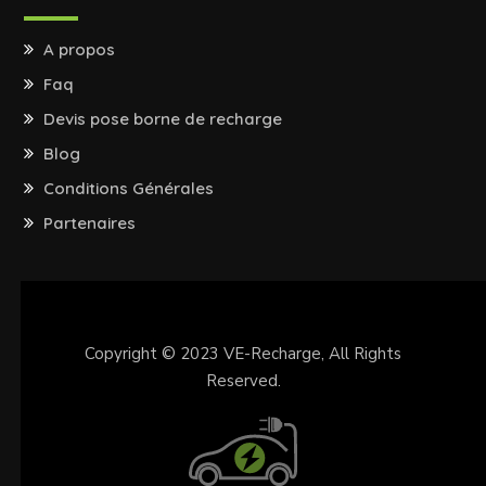
A propos
Faq
Devis pose borne de recharge
Blog
Conditions Générales
Partenaires
Copyright © 2023
VE-Recharge
, All Rights
Reserved.