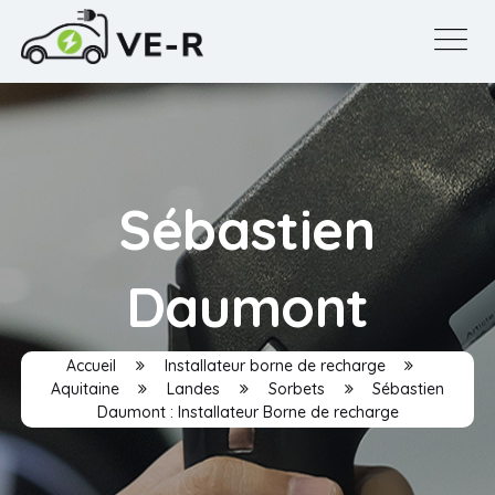
Sébastien
Daumont
Accueil
Installateur borne de recharge
Aquitaine
Landes
Sorbets
Sébastien
Daumont : Installateur Borne de recharge