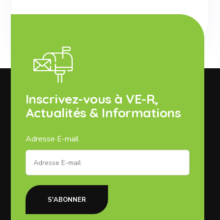
Inscrivez-vous à VE-R,
Actualités & Informations
Adresse E-mail
S'ABONNER