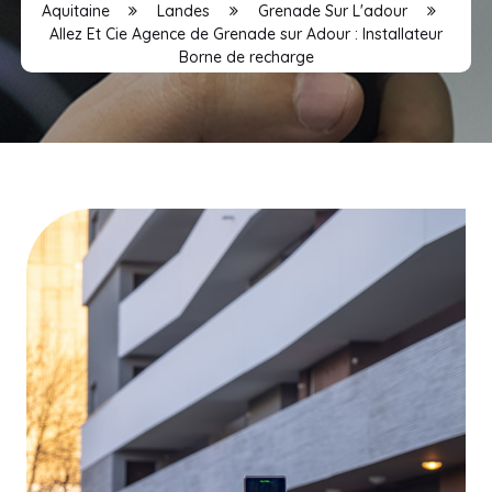
Aquitaine
Landes
Grenade Sur L'adour
Allez Et Cie Agence de Grenade sur Adour : Installateur
Borne de recharge