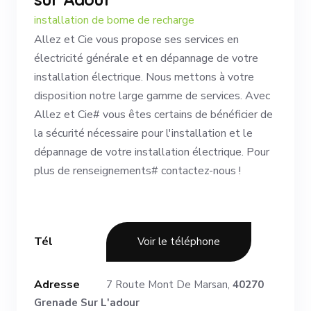
installation de borne de recharge
Allez et Cie vous propose ses services en
électricité générale et en dépannage de votre
installation électrique. Nous mettons à votre
disposition notre large gamme de services. Avec
Allez et Cie# vous êtes certains de bénéficier de
la sécurité nécessaire pour l'installation et le
dépannage de votre installation électrique. Pour
plus de renseignements# contactez-nous !
Tél
Voir le téléphone
Adresse
7 Route Mont De Marsan,
40270
Grenade Sur L'adour