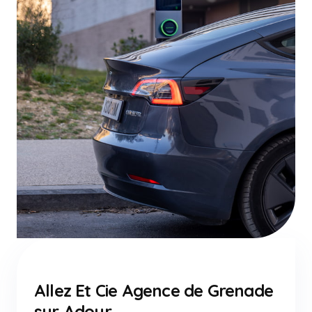
Allez Et Cie Agence de Grenade
sur Adour