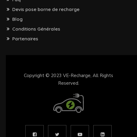
Devis pose borne de recharge
Blog
Conditions Générales
Partenaires
Copyright © 2023
VE-Recharge
, All Rights
Reserved.