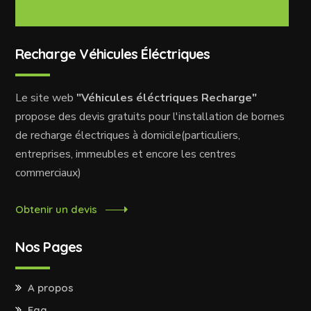
Recharge Véhicules Éléctriques
Le site web
"Véhicules éléctriques Recharge"
propose des devis gratuits pour l'installation de bornes
de recharge électriques à domicile(particuliers,
entreprises, immeubles et encore les centres
commerciaux)
Obtenir un devis
Nos Pages
A propos
Faq