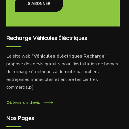
S'ABONNER
Recharge Véhicules Éléctriques
Le site web
"Véhicules éléctriques Recharge"
propose des devis gratuits pour l'installation de bornes
de recharge électriques à domicile(particuliers,
entreprises, immeubles et encore les centres
commerciaux)
Obtenir un devis
Nos Pages