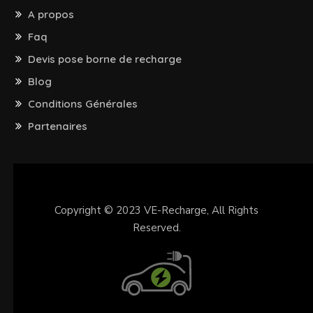
A propos
Faq
Devis pose borne de recharge
Blog
Conditions Générales
Partenaires
Copyright © 2023
VE-Recharge
, All Rights
Reserved.