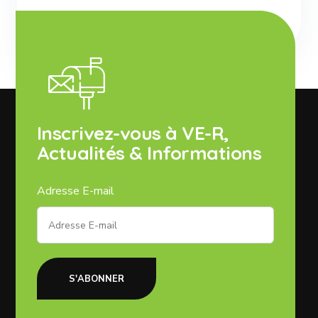
Inscrivez-vous à VE-R,
Actualités & Informations
Adresse E-mail
S'ABONNER