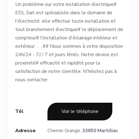
Un problème sur votre installation électrique#
EDL Sarl est spécialisée dans le domaine de
l'électricité. elle effectue toute installation et
tout branchement électrique# le déplacement de
compteur# l'installation d'éclairage intérieur et
extérieur . . . ## Nous sommes à votre disposition
24h/24 - 7J / 7 et jours fériés. Notre devise est
proximité# efficacité et rapidité pour la
satisfaction de notre clientèle. N'hésitez pas à
nous contacter
Tél
Voir le téléphone
Adresse
Chemin Grange,
33650 Martillac