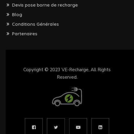
Devis pose borne de recharge
Blog
Conditions Générales
Partenaires
Copyright © 2023
VE-Recharge
, All Rights
Reserved.