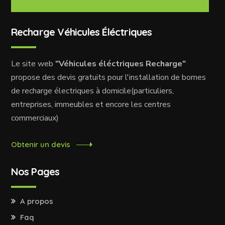
Recharge Véhicules Éléctriques
Le site web
"Véhicules éléctriques Recharge"
propose des devis gratuits pour l'installation de bornes
de recharge électriques à domicile(particuliers,
entreprises, immeubles et encore les centres
commerciaux)
Obtenir un devis
Nos Pages
A propos
Faq