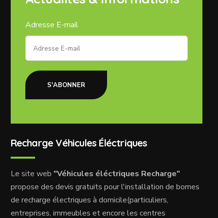
Adresse E-mail
S'ABONNER
Recharge Véhicules Éléctriques
Le site web
"Véhicules éléctriques Recharge"
propose des devis gratuits pour l'installation de bornes
de recharge électriques à domicile(particuliers,
entreprises, immeubles et encore les centres