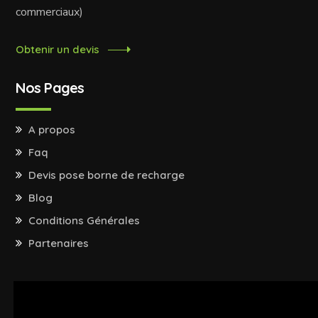
commerciaux)
Obtenir un devis
Nos Pages
A propos
Faq
Devis pose borne de recharge
Blog
Conditions Générales
Partenaires