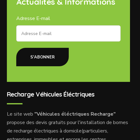
Actualités & Informations
Adresse E-mail
S'ABONNER
Recharge Véhicules Éléctriques
Le site web
"Véhicules éléctriques Recharge"
propose des devis gratuits pour l'installation de bornes
de recharge électriques à domicile(particuliers,
entreprises, immeubles et encore les centres