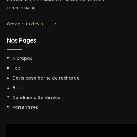
commerciaux)
Obtenir un devis
Nos Pages
A propos
Faq
Devis pose borne de recharge
Blog
Conditions Générales
Partenaires