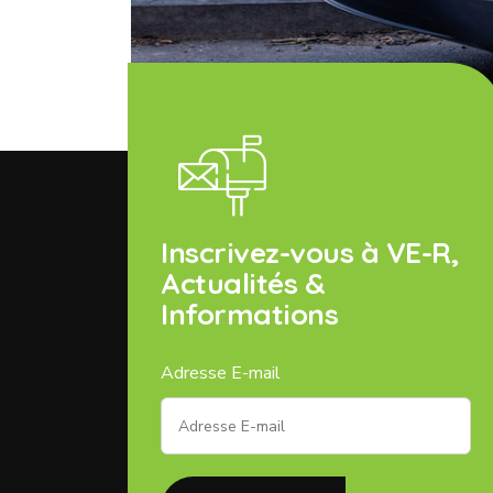
Inscrivez-vous à VE-R,
Actualités &
Informations
Adresse E-mail