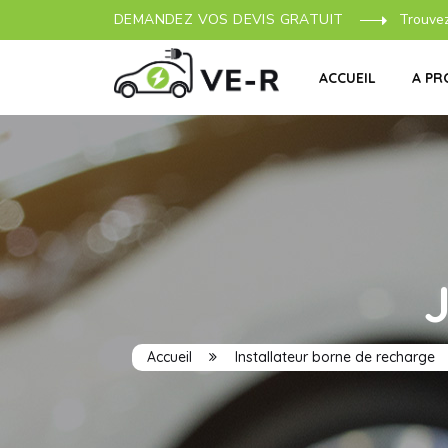
DEMANDEZ VOS DEVIS GRATUIT
Trouve
ACCUEIL
A PR
Accueil
Installateur borne de recharge