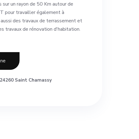
s sur un rayon de 50 Km autour de
 T pour travailler également à
se aussi des travaux de terrassement et
 travaux de rénovation d'habitation.
one
24260 Saint Chamassy