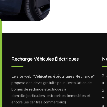
Recharge Véhicules Éléctriques
N
Le site web
"Véhicules éléctriques Recharge"
propose des devis gratuits pour l'installation de
bornes de recharge électriques à
domicile(particuliers, entreprises, immeubles et
encore les centres commerciaux)