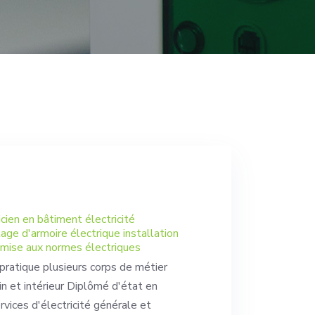
cien en bâtiment électricité
ge d'armoire électrique installation
 mise aux normes électriques
 pratique plusieurs corps de métier
in et intérieur Diplômé d'état en
rvices d'électricité générale et