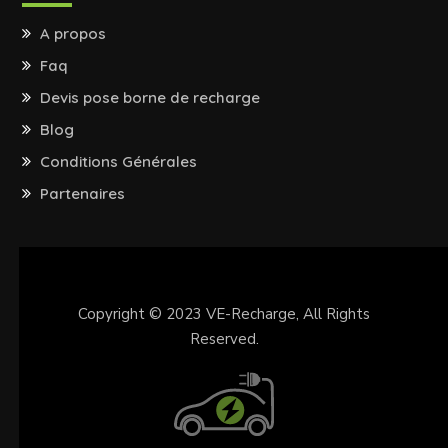
A propos
Faq
Devis pose borne de recharge
Blog
Conditions Générales
Partenaires
Copyright © 2023
VE-Recharge
, All Rights
Reserved.