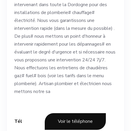
intervenant dans toute la Dordogne pour des
installations de plomberie# chauffage#
électricité. Nous vous garantissons une
intervention rapide (dans la mesure du possible) .
De plus# nous mettons un point d'honneur à
intervenir rapidement pour les dépannages# en
évaluant le degré d'urgence et si nécessaire nous
vous proposons une intervention 24/24 7j/7.
Nous effectuons les entretiens de chaudières
gaz# fuel# bois (voir les tarifs dans le menu
plomberie). Artisan plombier et électricien nous
mettons notre sa
Tél
Voir le téléphone