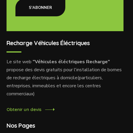
S'ABONNER
Recharge Véhicules Éléctriques
Le site web
"Véhicules éléctriques Recharge"
propose des devis gratuits pour l'installation de bornes
de recharge électriques à domicile(particuliers,
entreprises, immeubles et encore les centres
commerciaux)
Obtenir un devis
Nos Pages