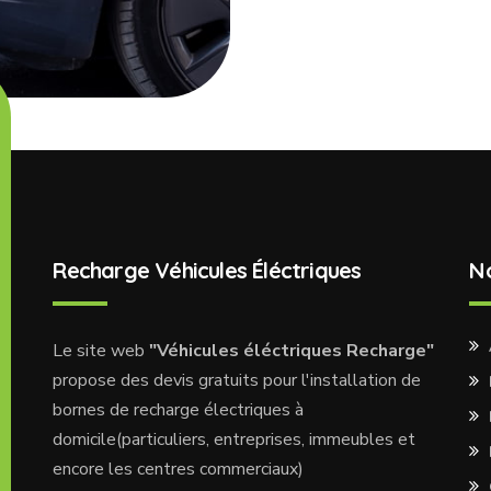
Recharge Véhicules Éléctriques
N
Le site web
"Véhicules éléctriques Recharge"
propose des devis gratuits pour l'installation de
bornes de recharge électriques à
domicile(particuliers, entreprises, immeubles et
encore les centres commerciaux)