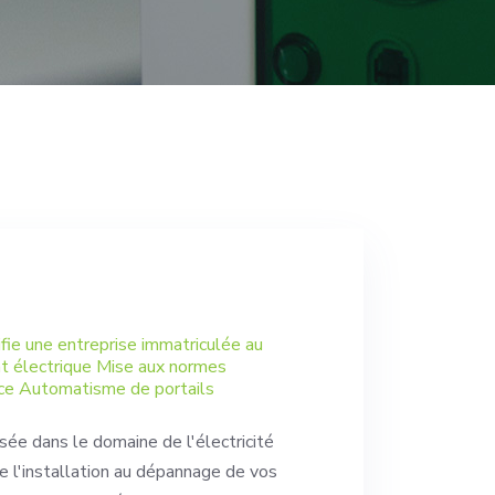
tifie une entreprise immatriculée au
t électrique Mise aux normes
nce Automatisme de portails
sée dans le domaine de l'électricité
e l'installation au dépannage de vos