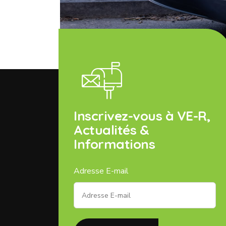
Inscrivez-vous à VE-R,
Actualités &
Informations
Adresse E-mail