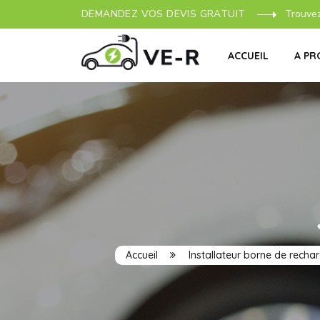
DEMANDEZ VOS DEVIS GRATUIT
Trouve
ACCUEIL
A PR
Accueil
Installateur borne de recha